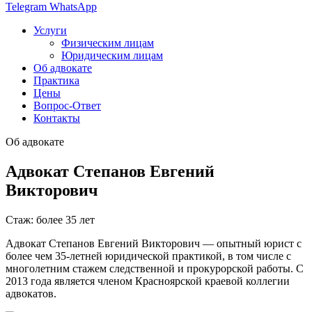
Telegram
WhatsApp
Услуги
Физическим лицам
Юридическим лицам
Об адвокате
Практика
Цены
Вопрос-Ответ
Контакты
Об адвокате
Адвокат Степанов Евгений
Викторович
Стаж: более 35 лет
Адвокат Степанов Евгений Викторович — опытный юрист с
более чем 35-летней юридической практикой, в том числе с
многолетним стажем следственной и прокурорской работы. С
2013 года является членом Красноярской краевой коллегии
адвокатов.