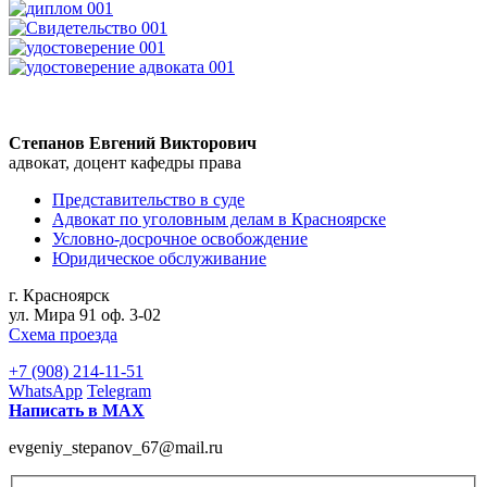
Степанов Евгений Викторович
адвокат, доцент кафедры права
Представительство в суде
Адвокат по уголовным делам в Красноярске
Условно-досрочное освобождение
Юридическое обслуживание
г. Красноярск
ул. Мира 91 оф. 3-02
Схема проезда
+7 (908) 214-11-51
WhatsApp
Telegram
Написать в МАХ
evgeniy_stepanov_67@mail.ru