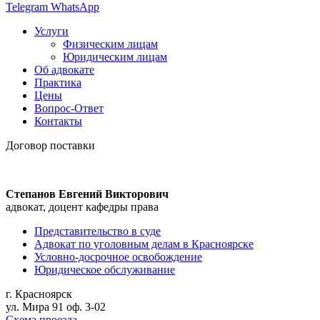
Telegram
WhatsApp
Услуги
Физическим лицам
Юридическим лицам
Об адвокате
Практика
Цены
Вопрос-Ответ
Контакты
Договор поставки
Степанов Евгений Викторович
адвокат, доцент кафедры права
Представительство в суде
Адвокат по уголовным делам в Красноярске
Условно-досрочное освобождение
Юридическое обслуживание
г. Красноярск
ул. Мира 91 оф. 3-02
Схема проезда