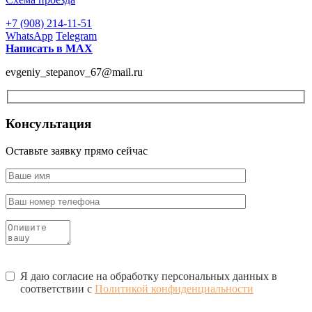
+7 (908) 214-11-51
WhatsApp
Telegram
Написать в МАХ
evgeniy_stepanov_67@mail.ru
Консультация
Оставьте заявку прямо сейчас
Я даю согласие на обработку персональных данных в
соответствии с
Политикой конфиденциальности